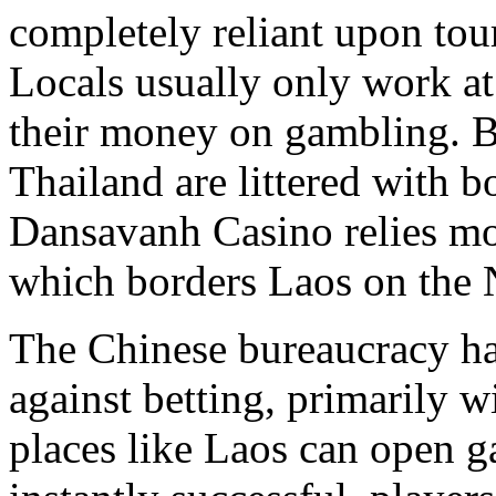
completely reliant upon tou
Locals usually only work at
their money on gambling. B
Thailand are littered with 
Dansavanh Casino relies mo
which borders Laos on the N
The Chinese bureaucracy ha
against betting, primarily w
places like Laos can open 