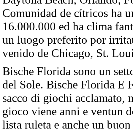
Comunidad de cítricos ha u
16.000.000 ed ha clima fant
un luogo preferito por irrita
venido de Chicago, St. Loui
Bische Florida sono un setto
del Sole. Bische Florida E 
sacco di giochi acclamato, 
gioco viene anni e ventun 
lista ruleta e anche un buon