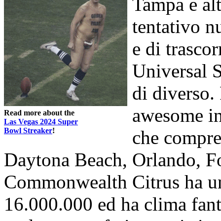
Tampa e alt
tentativo n
e di trasco
Universal S
di diverso. 
awesome in 
Read more about the
Las Vegas 2024 Super
Bowl Streaker
!
che compre
Daytona Beach, Orlando, For
Commonwealth Citrus ha un
16.000.000 ed ha clima fant