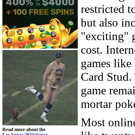
restricted 
but also in
"exciting" 
cost. Inter
games like
Card Stud. 
game remain
mortar pok
Most onlin
Read more about the
Las Vegas 2024 Super