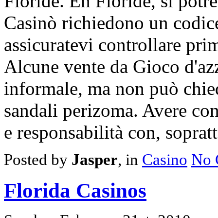
Floride. En Floride, si potr
Casinò richiedono un codice
assicuratevi controllare pri
Alcune vente da Gioco d'az
informale, ma non può chie
sandali perizoma. Avere con
e responsabilità con, soprattu
Posted by
Jasper
, in
Casino
No 
Florida Casinos