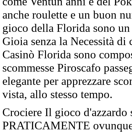
come Ventun anni e del Pok
anche roulette e un buon num
gioco della Florida sono u
Gioia senza la Necessità di
Casinò Florida sono compost
scommesse Piroscafo passe
elegante per apprezzare s
vista, allo stesso tempo.
Crociere Il gioco d'azzardo 
PRATICAMENTE ovunque lung