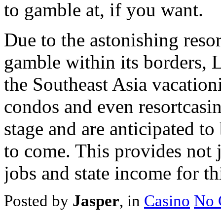
to gamble at, if you want.
Due to the astonishing resor
gamble within its borders, L
the Southeast Asia vacation
condos and even resortcasin
stage and are anticipated to 
to come. This provides not j
jobs and state income for t
Posted by
Jasper
, in
Casino
No 