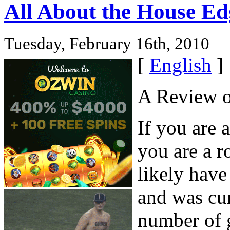
All About the House E
Tuesday, February 16th, 2010
[
English
]
A Review o
If you are a
you are a r
likely hav
and was cur
number of g