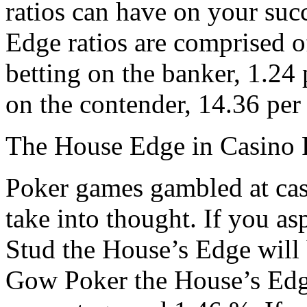
ratios can have on your suc
Edge ratios are comprised o
betting on the banker, 1.24
on the contender, 14.36 per
The House Edge in Casino 
Poker games gambled at cas
take into thought. If you 
Stud the House’s Edge will 
Gow Poker the House’s Edge