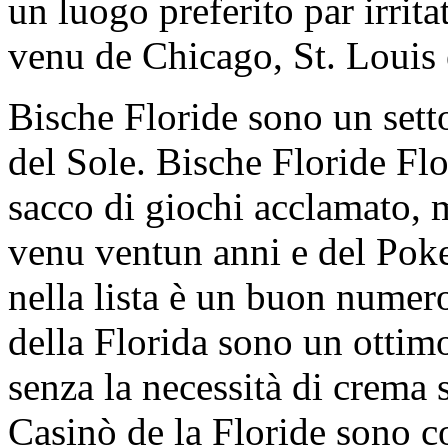
un luogo preferito par irrita
venu de Chicago, St. Louis 
Bische Floride sono un sett
del Sole. Bische Floride Fl
sacco di giochi acclamato, 
venu ventun anni e del Pok
nella lista è un buon numero
della Florida sono un ottim
senza la necessità di crema
Casinò de la Floride sono c