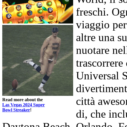
freschi. Og
viaggio per
altre una su
nuotare nel
trascorrere
Universal S
divertiment
città aweso
Read more about the
Las Vegas 2024 Super
Bowl Streaker
!
di, che in
Daytona Beach, Orlando, For