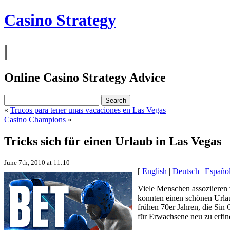
Casino Strategy
|
Online Casino Strategy Advice
«
Trucos para tener unas vacaciones en Las Vegas
Casino Champions
»
Tricks sich für einen Urlaub in Las Vegas
June 7th, 2010 at 11:10
[
English
|
Deutsch
|
Españo
Viele Menschen assoziieren 
konnten einen schönen Urla
frühen 70er Jahren, die Sin 
für Erwachsene neu zu erfin