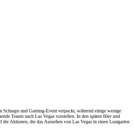
 ein Schnaps und Gaming-Event verpackt, während einige wenige
ende Traum nach Las Vegas vorstellen. In den späten 60er und
auf die Aktionen, die das Aussehen von Las Vegas in einen Lustgarten