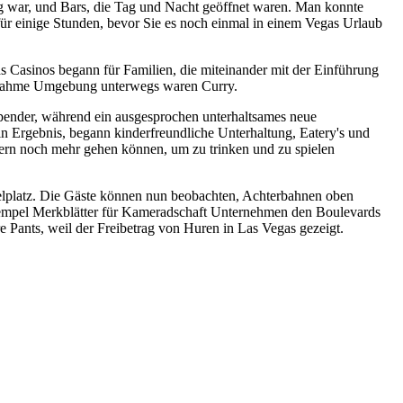
ng war, und Bars, die Tag und Nacht geöffnet waren. Man konnte
für einige Stunden, bevor Sie es noch einmal in einem Vegas Urlaub
s Casinos begann für Familien, die miteinander mit der Einführung
nahme Umgebung unterwegs waren Curry.
pender, während ein ausgesprochen unterhaltsames neue
ein Ergebnis, begann kinderfreundliche Unterhaltung, Eatery's und
Eltern noch mehr gehen können, um zu trinken und zu spielen
ielplatz. Die Gäste können nun beobachten, Achterbahnen oben
empel Merkblätter für Kameradschaft Unternehmen den Boulevards
Pants, weil der Freibetrag von Huren in Las Vegas gezeigt.