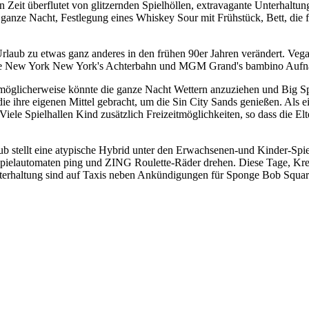
 Zeit überflutet von glitzernden Spielhöllen, extravagante Unterhaltu
 ganze Nacht, Festlegung eines Whiskey Sour mit Frühstück, Bett, die 
rlaub zu etwas ganz anderes in den frühen 90er Jahren verändert. Vega
ie New York New York's Achterbahn und MGM Grand's bambino Auf
 möglicherweise könnte die ganze Nacht Wettern anzuziehen und Big S
ie ihre eigenen Mittel gebracht, um die Sin City Sands genießen. Als 
 Viele Spielhallen Kind zusätzlich Freizeitmöglichkeiten, so dass die 
ub stellt eine atypische Hybrid unter den Erwachsenen-und Kinder-Sp
Spielautomaten ping und ZING Roulette-Räder drehen. Diese Tage, Kr
erhaltung sind auf Taxis neben Ankündigungen für Sponge Bob Square 