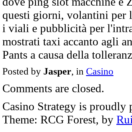
dove ping slot macchine e Z
questi giorni, volantini pe
i viali e pubblicità per l'in
mostrati taxi accanto agli 
Pants a causa della tolleran
Posted by
Jasper
, in
Casino
Comments are closed.
Casino Strategy is proudly
Theme: RCG Forest, by
Rui