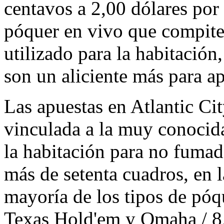
centavos a 2,00 dólares por
póquer en vivo que compite
utilizado para la habitación,
son un aliciente más para ap
Las apuestas en Atlantic Ci
vinculada a la muy conocid
la habitación para no fuma
más de setenta cuadros, en l
mayoría de los tipos de póqu
Texas Hold'em y Omaha / 8,