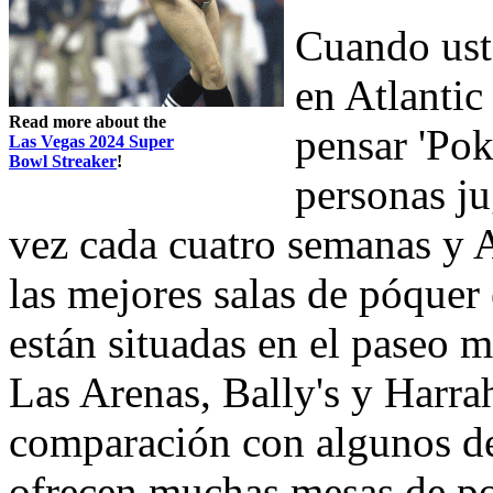
Cuando uste
en Atlantic
Read more about the
pensar 'Pok
Las Vegas 2024 Super
Bowl Streaker
!
personas j
vez cada cuatro semanas y A
las mejores salas de póquer 
están situadas en el paseo 
Las Arenas, Bally's y Harra
comparación con algunos de 
ofrecen muchas mesas de pok