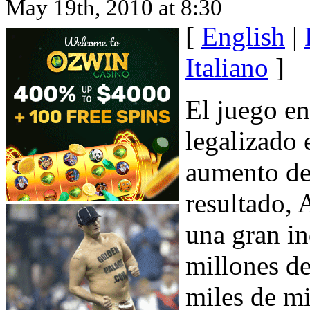
May 19th, 2010 at 8:30
[
English
|
Italiano
]
El juego en
legalizado 
aumento de
resultado, 
una gran in
millones de
miles de mi