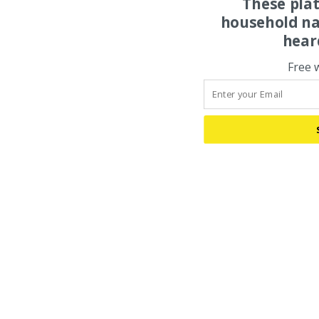
These pla
household na
hear
Free 