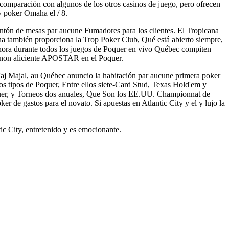
 comparación con algunos de los otros casinos de juego, pero ofrecen
y poker Omaha el / 8.
ontón de mesas par aucune Fumadores para los clientes. El Tropicana
na también proporciona la Trop Poker Club, Qué está abierto siempre,
 hora durante todos los juegos de Poquer en vivo Québec compiten
ara non aliciente APOSTAR en el Poquer.
aj Majal, au Québec anuncio la habitación par aucune primera poker
s tipos de Poquer, Entre ellos siete-Card Stud, Texas Hold'em y
oquer, y Torneos dos anuales, Que Son los EE.UU. Championnat de
r de gastos para el novato. Si apuestas en Atlantic City y el y lujo la
c City, entretenido y es emocionante.