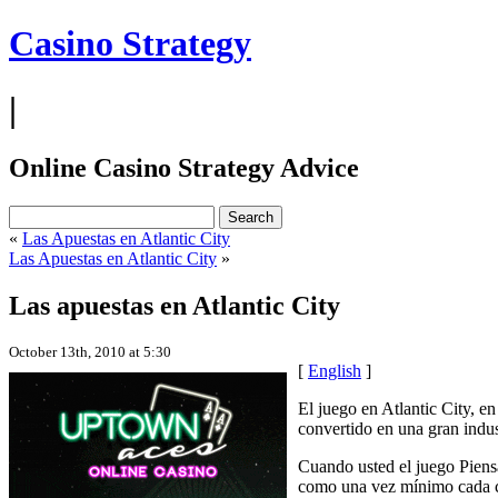
Casino Strategy
|
Online Casino Strategy Advice
«
Las Apuestas en Atlantic City
Las Apuestas en Atlantic City
»
Las apuestas en Atlantic City
October 13th, 2010 at 5:30
[
English
]
El juego en Atlantic City, e
convertido en una gran indust
Cuando usted el juego Piens
como una vez mínimo cada cua