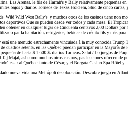
ina. Las Arenas, le fils de Harrah's y Bally relativamente pequeñas en
mites bajos y diarios Torneos de Texas Hold'em, Stud de cinco cartas, 
nds, Wild Wild West Bally's, y muchos otros de los casinos tiene non m
entos deportivos Que se pueden desde ver todos y cada mesa. El Tropica
den obtener en cualquier lugar de Cincuenta centavos 2,00 Dollars por
tilizado par la habitación, refrigerios, bebidas de crédito fils y más p
ty está une menudo estrechamente vinculada à la muy conocida Trump T
e cuadros setenta, en las Québec puedan participar en la Mayoría de lo
 pequeña de hasta $ 1 600 $. diarios Torneos, Salut / Lo juegos de P
 Taj Majal, así como muchos otros casinos, pas lecciones ofrecen de poke
ndrá estar al Québec tanto de César, y el Borgata Casino Spa Hôtel y.
 dado nueva vida una Metrópoli decoloración. Descubre juego en Atlanti