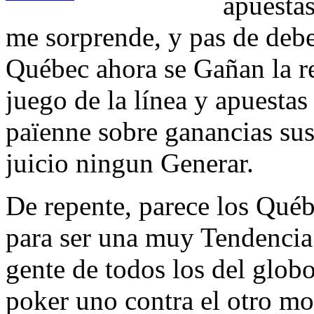
apuestas
me sorprende, y pas de deb
Québec ahora se Gañan la re
juego de la línea y apuesta
païenne sobre ganancias sus
juicio ningun Generar.
De repente, parece los Québ
para ser una muy Tendencia
gente de todos los del glob
poker uno contra el otro m