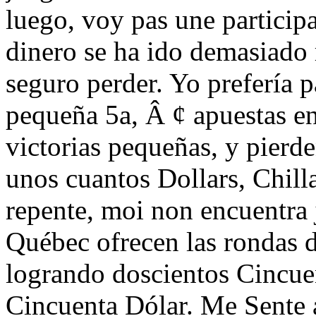
luego, voy pas une particip
dinero se ha ido demasiado 
seguro perder. Yo prefería 
pequeña 5a, Â ¢ apuestas en
victorias pequeñas, y pierd
unos cuantos Dollars, Chill
repente, moi non encuentra
Québec ofrecen las rondas d
logrando doscientos Cincuen
Cincuenta Dólar. Me Sente a