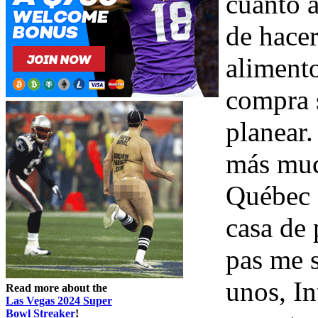
cuanto a
de hacer
alimento
compra s
planear.
más muc
Québec 
casa de 
pas me 
unos, In
Read more about the
Las Vegas 2024 Super
Bowl Streaker
!