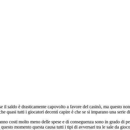
 il saldo è drasticamente capovolto a favore del casinò, ma questo non è
che quasi tutti i giocatori decenti capire è che se si imparano una serie d
anno costi molto meno delle spese e di conseguenza sono in grado di perm
n questo momento questa causa tutti i tipi di avversari tra le sale da gioc