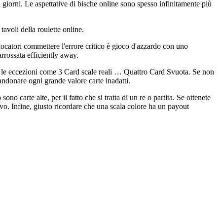
 giorni. Le aspettative di bische online sono spesso infinitamente più
tavoli della roulette online.
iocatori commettere l'errore critico è gioco d'azzardo con uno
rrossata efficiently away.
e le eccezioni come 3 Card scale reali … Quattro Card Svuota. Se non
andonare ogni grande valore carte inadatti.
carte alte, per il fatto che si tratta di un re o partita. Se ottenete
o. Infine, giusto ricordare che una scala colore ha un payout