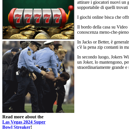
attirare i giocatori nuovi un
sopportabile di quelli trovati
I giochi online bisca che offr
Il bordo della casa su Video 
conoscenza meno-che-pieno de
In Jacks or Better, è genera
c'è la pena zip contanti in m
In secondo luogo, Jokers Wild
un Joker, lo mantengono, per
straordinariamente grande e s
Read more about the
Las Vegas 2024 Super
Bowl Streaker
!