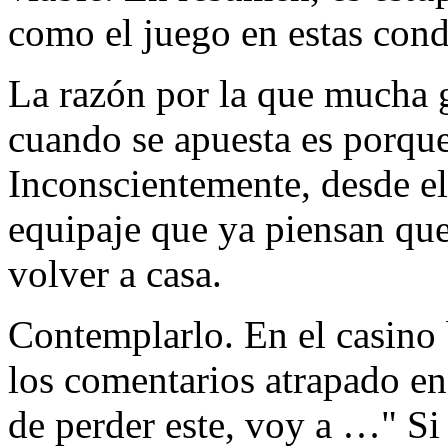
como el juego en estas cond
La razón por la que mucha g
cuando se apuesta es porque
Inconscientemente, desde e
equipaje que ya piensan que 
volver a casa.
Contemplarlo. En el casino
los comentarios atrapado en
de perder este, voy a …" Si 