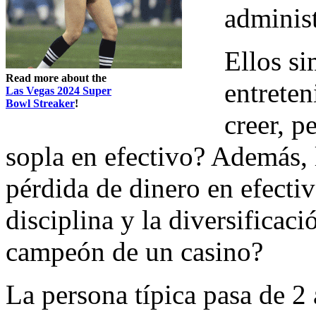
administ
Ellos si
Read more about the
entreten
Las Vegas 2024 Super
Bowl Streaker
!
creer, p
sopla en efectivo? Además, l
pérdida de dinero en efecti
disciplina y la diversificac
campeón de un casino?
La persona típica pasa de 2 a