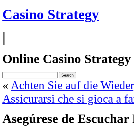
Casino Strategy
|
Online Casino Strategy
«
Achten Sie auf die Wiede
Assicurarsi che si gioca a fa
Asegúrese de Escuchar 