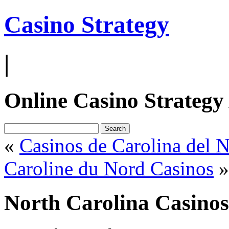
Casino Strategy
|
Online Casino Strategy
«
Casinos de Carolina del N
Caroline du Nord Casinos
»
North Carolina Casinos