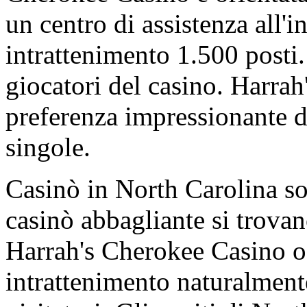
un centro di assistenza all'
intrattenimento 1.500 posti.
giocatori del casino. Harra
preferenza impressionante d
singole.
Casinò in North Carolina s
casinò abbagliante si trovano
Harrah's Cherokee Casino of
intrattenimento naturalmente